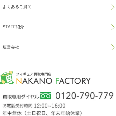
よくあるご質問
STAFF紹介
運営会社