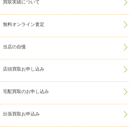
買取実績について
無料オンライン査定
当店の自慢
店頭買取お申し込み
宅配買取のお申し込み
出張買取お申込み