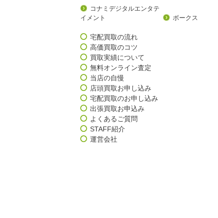
コナミデジタルエンタテ
イメント
ボークス
宅配買取の流れ
高価買取のコツ
買取実績について
無料オンライン査定
当店の自慢
店頭買取お申し込み
宅配買取のお申し込み
出張買取お申込み
よくあるご質問
STAFF紹介
運営会社