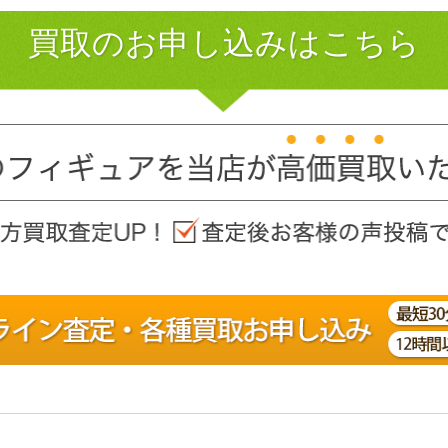
買取のお申し込みはこちら