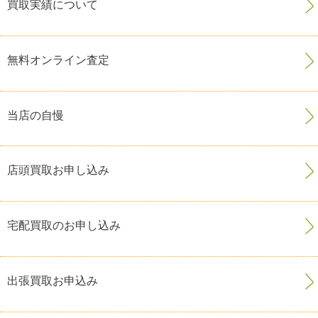
買取実績について
無料オンライン査定
当店の自慢
店頭買取お申し込み
宅配買取のお申し込み
出張買取お申込み