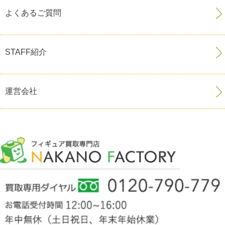
よくあるご質問
STAFF紹介
運営会社