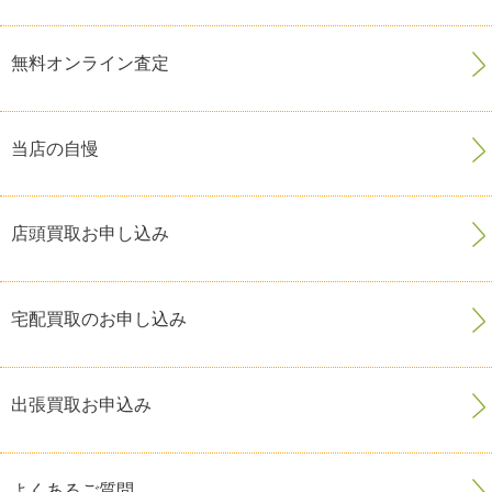
無料オンライン査定
当店の自慢
店頭買取お申し込み
宅配買取のお申し込み
出張買取お申込み
よくあるご質問