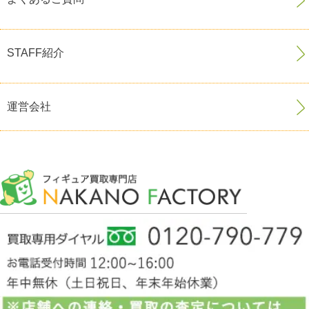
STAFF紹介
運営会社