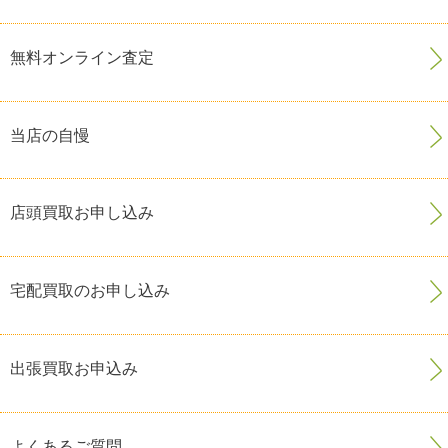
無料オンライン査定
当店の自慢
店頭買取お申し込み
宅配買取のお申し込み
出張買取お申込み
よくあるご質問