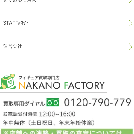
STAFF紹介
運営会社