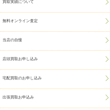
買取実績について
無料オンライン査定
当店の自慢
店頭買取お申し込み
宅配買取のお申し込み
出張買取お申込み