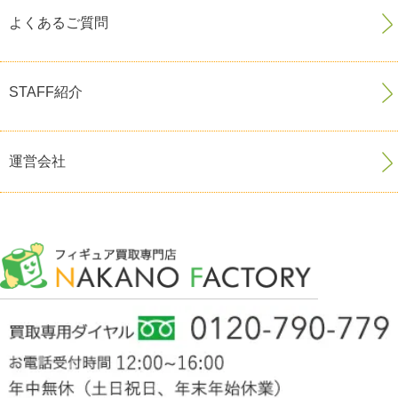
よくあるご質問
STAFF紹介
運営会社