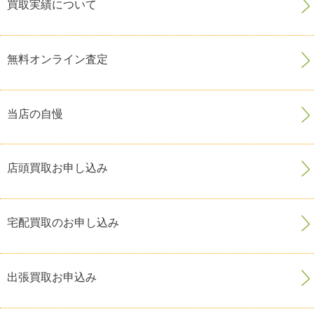
買取実績について
無料オンライン査定
当店の自慢
店頭買取お申し込み
宅配買取のお申し込み
出張買取お申込み