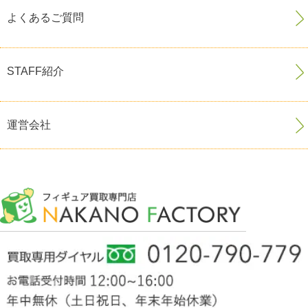
よくあるご質問
STAFF紹介
運営会社