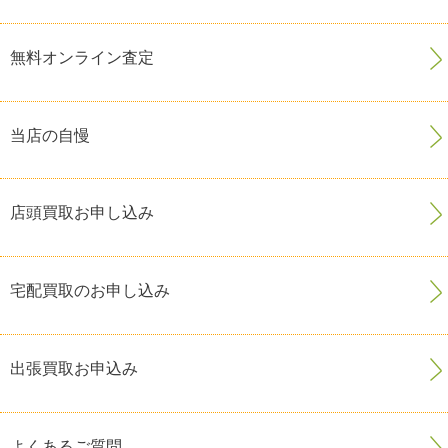
無料オンライン査定
当店の自慢
店頭買取お申し込み
宅配買取のお申し込み
出張買取お申込み
よくあるご質問