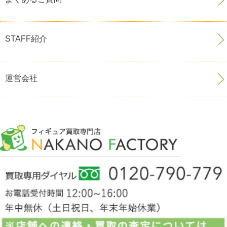
STAFF紹介
運営会社