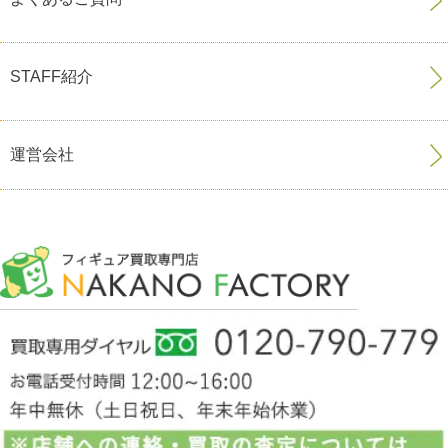
STAFF紹介
運営会社