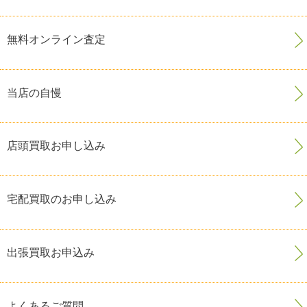
無料オンライン査定
当店の自慢
店頭買取お申し込み
宅配買取のお申し込み
出張買取お申込み
よくあるご質問