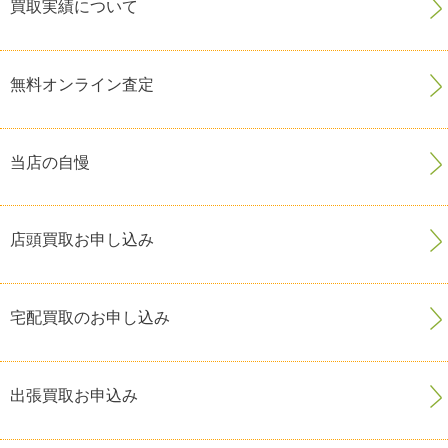
買取実績について
無料オンライン査定
当店の自慢
店頭買取お申し込み
宅配買取のお申し込み
出張買取お申込み