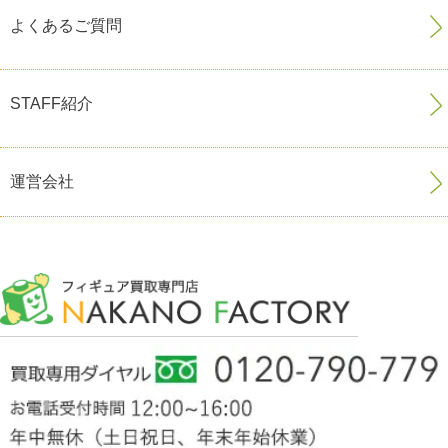
よくあるご質問
STAFF紹介
運営会社