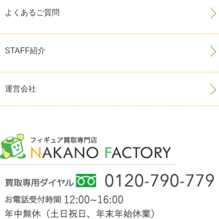
よくあるご質問
STAFF紹介
運営会社