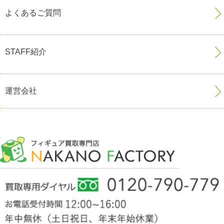
よくあるご質問
STAFF紹介
運営会社