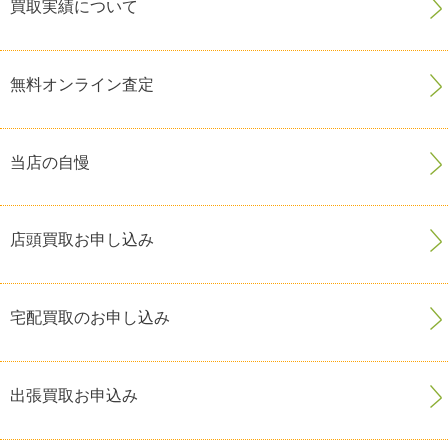
買取実績について
無料オンライン査定
当店の自慢
店頭買取お申し込み
宅配買取のお申し込み
出張買取お申込み