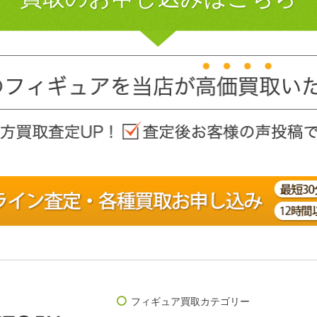
フィギュア買取カテゴリー