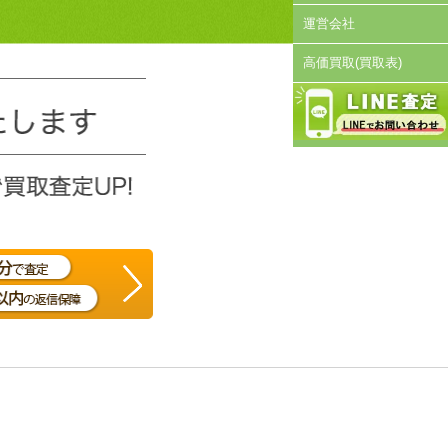
運営会社
高価買取(買取表)