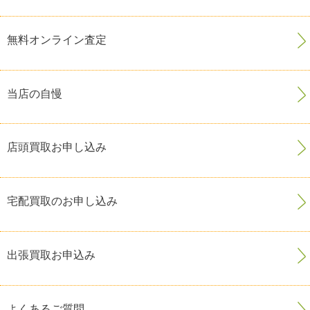
無料オンライン査定
当店の自慢
店頭買取お申し込み
宅配買取のお申し込み
出張買取お申込み
よくあるご質問