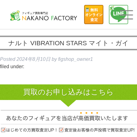
ナルト VIBRATION STARS マイト・ガイ
Posted
2024年8月10日
by
figshop_owner1
filed under:
買取のお申し込みはこちら