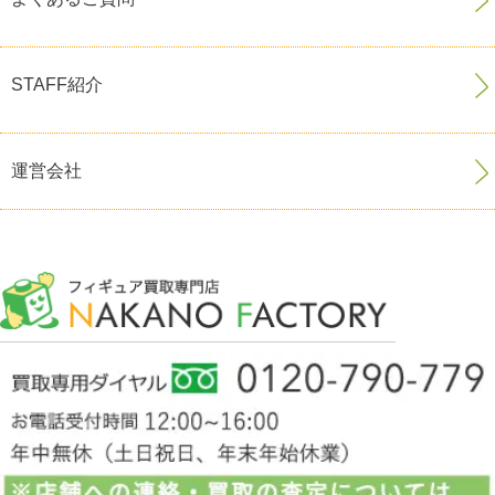
STAFF紹介
運営会社