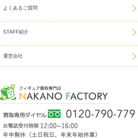
よくあるご質問
STAFF紹介
運営会社