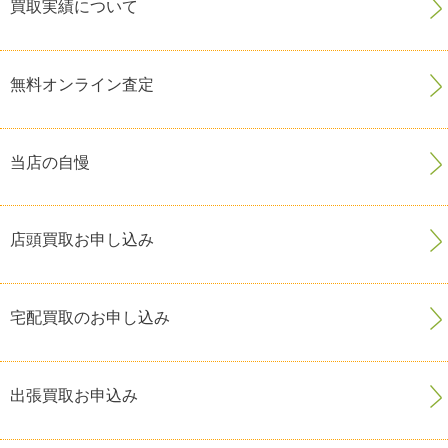
買取実績について
無料オンライン査定
当店の自慢
店頭買取お申し込み
宅配買取のお申し込み
出張買取お申込み