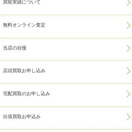
買取実績について
無料オンライン査定
当店の自慢
店頭買取お申し込み
宅配買取のお申し込み
出張買取お申込み