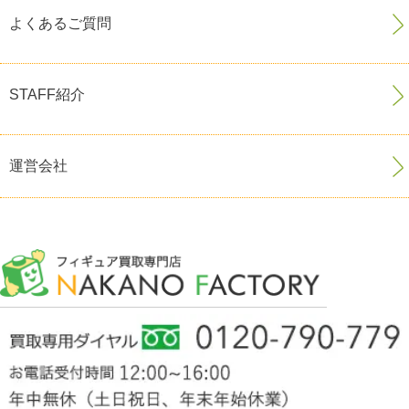
よくあるご質問
STAFF紹介
運営会社