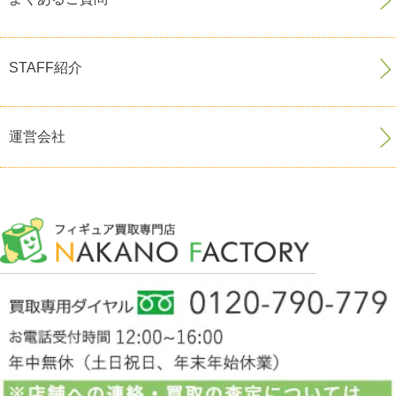
STAFF紹介
運営会社