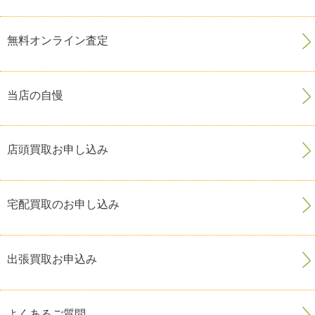
無料オンライン査定
当店の自慢
店頭買取お申し込み
宅配買取のお申し込み
出張買取お申込み
よくあるご質問