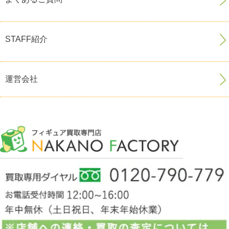
STAFF紹介
運営会社