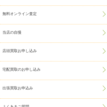
無料オンライン査定
当店の自慢
店頭買取お申し込み
宅配買取のお申し込み
出張買取お申込み
よくあるご質問