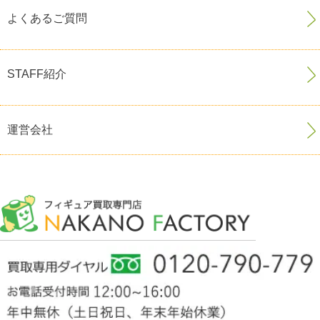
よくあるご質問
STAFF紹介
運営会社