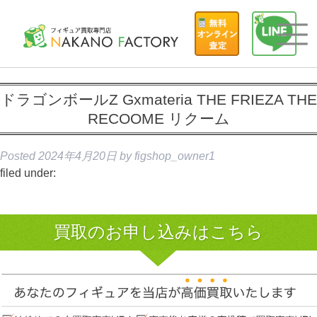
ドラゴンボールZ Gxmateria THE FRIEZA THE
RECOOME リクーム
Posted
2024年4月20日
by
figshop_owner1
filed under:
買取のお申し込みはこちら