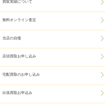
買取実績について
無料オンライン査定
当店の自慢
店頭買取お申し込み
宅配買取のお申し込み
出張買取お申込み