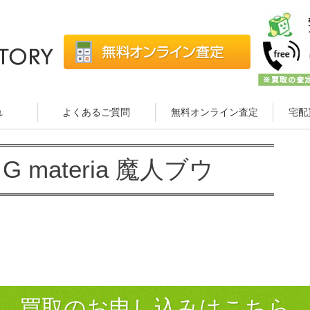
れ
よくあるご質問
無料オンライン査定
宅配
 materia 魔人ブウ
買取のお申し込みはこちら