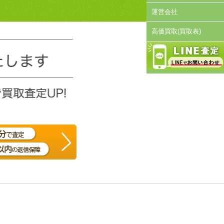
運営会社
高価買取(買取表)