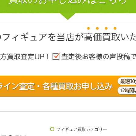
フィギュア買取カテゴリー