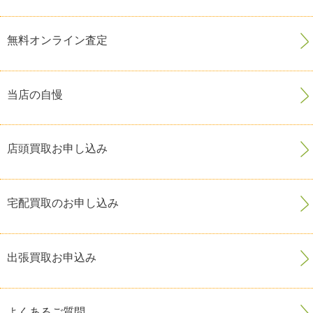
無料オンライン査定
当店の自慢
店頭買取お申し込み
宅配買取のお申し込み
出張買取お申込み
よくあるご質問