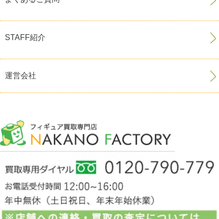
STAFF紹介
運営会社