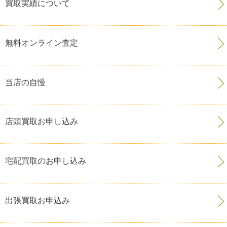
買取実績について
無料オンライン査定
当店の自慢
店頭買取お申し込み
宅配買取のお申し込み
出張買取お申込み