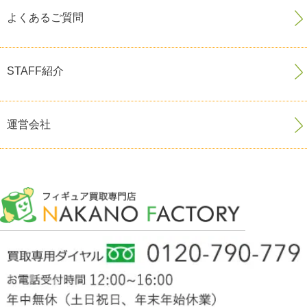
よくあるご質問
STAFF紹介
運営会社