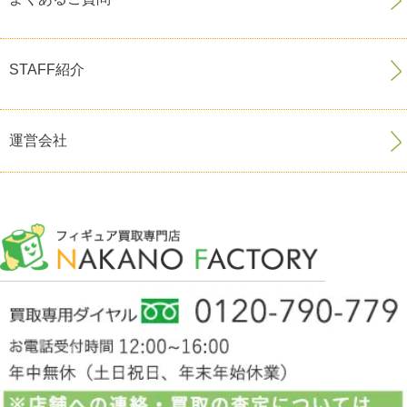
STAFF紹介
運営会社