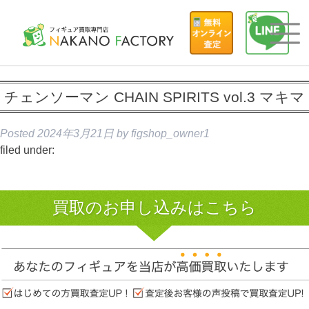
チェンソーマン CHAIN SPIRITS vol.3 マキマ
Posted
2024年3月21日
by
figshop_owner1
filed under:
買取のお申し込みはこちら