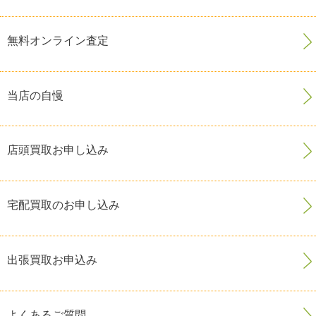
無料オンライン査定
当店の自慢
店頭買取お申し込み
宅配買取のお申し込み
出張買取お申込み
よくあるご質問