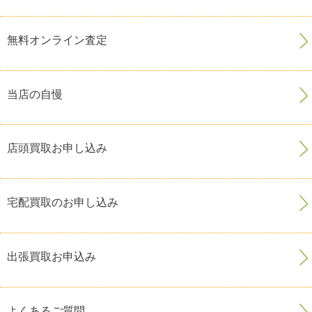
無料オンライン査定
当店の自慢
店頭買取お申し込み
宅配買取のお申し込み
出張買取お申込み
よくあるご質問