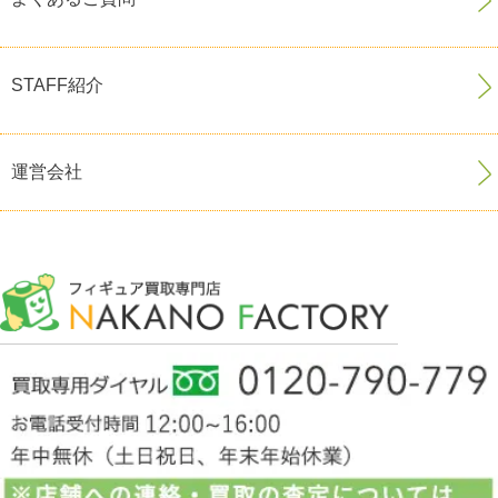
STAFF紹介
運営会社