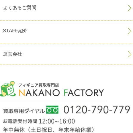
よくあるご質問
STAFF紹介
運営会社