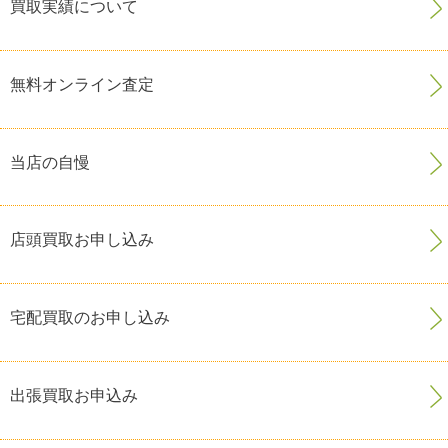
買取実績について
無料オンライン査定
当店の自慢
店頭買取お申し込み
宅配買取のお申し込み
出張買取お申込み