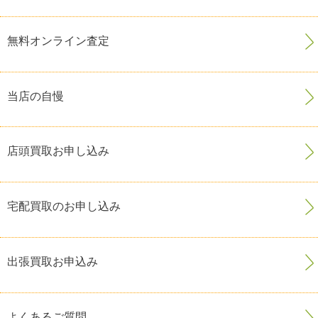
無料オンライン査定
当店の自慢
店頭買取お申し込み
宅配買取のお申し込み
出張買取お申込み
よくあるご質問