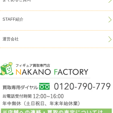
STAFF紹介
運営会社