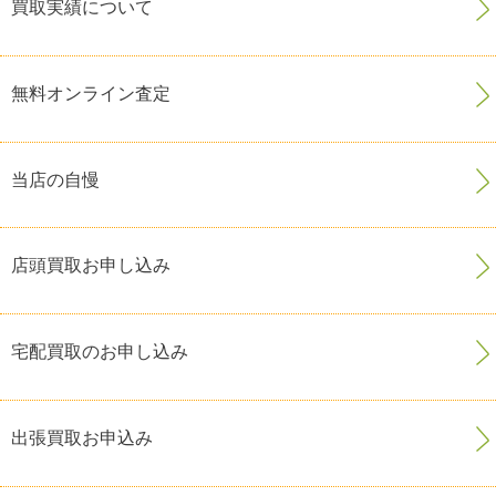
買取実績について
無料オンライン査定
当店の自慢
店頭買取お申し込み
宅配買取のお申し込み
出張買取お申込み