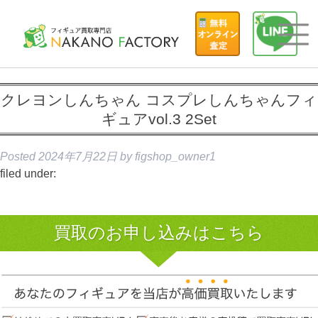
クレヨンしんちゃん コスプレしんちゃんフィ
ギュアvol.3 2Set
Posted
2024年7月22日
by
figshop_owner1
filed under:
買取のお申し込みはこちら