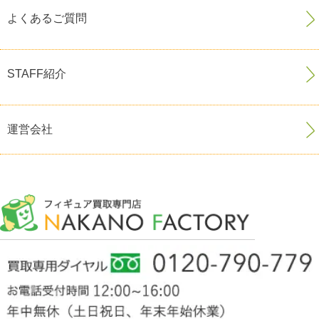
よくあるご質問
STAFF紹介
運営会社