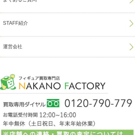
STAFF紹介
運営会社