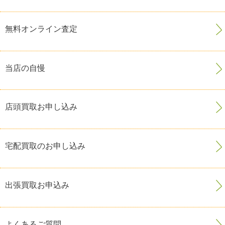
無料オンライン査定
当店の自慢
店頭買取お申し込み
宅配買取のお申し込み
出張買取お申込み
よくあるご質問