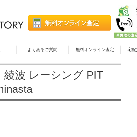
れ
よくあるご質問
無料オンライン査定
宅配
綾波 レーシング PIT
inasta