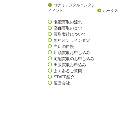
コナミデジタルエンタテ
イメント
ボークス
宅配買取の流れ
高価買取のコツ
買取実績について
無料オンライン査定
当店の自慢
店頭買取お申し込み
宅配買取のお申し込み
出張買取お申込み
よくあるご質問
STAFF紹介
運営会社