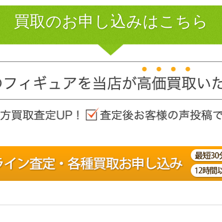
買取のお申し込みはこちら