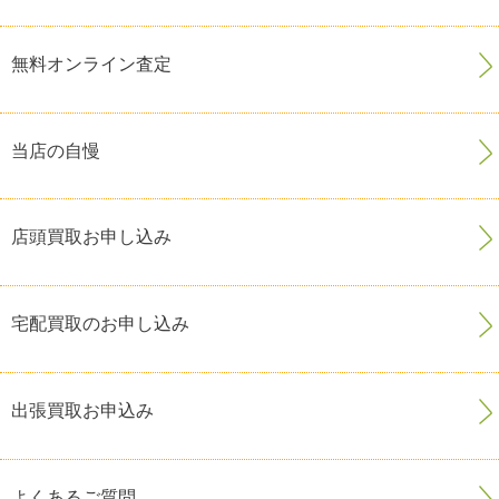
無料オンライン査定
当店の自慢
店頭買取お申し込み
宅配買取のお申し込み
出張買取お申込み
よくあるご質問