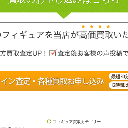
フィギュア買取カテゴリー