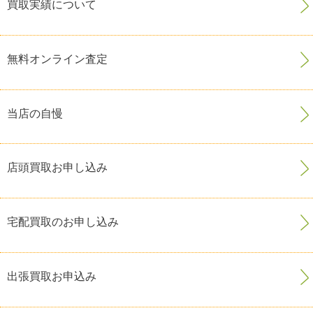
買取実績について
無料オンライン査定
当店の自慢
店頭買取お申し込み
宅配買取のお申し込み
出張買取お申込み