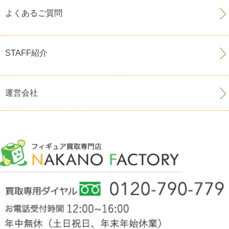
よくあるご質問
STAFF紹介
運営会社