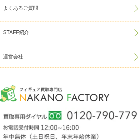
よくあるご質問
STAFF紹介
運営会社