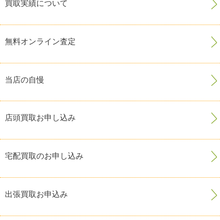
買取実績について
無料オンライン査定
当店の自慢
店頭買取お申し込み
宅配買取のお申し込み
出張買取お申込み