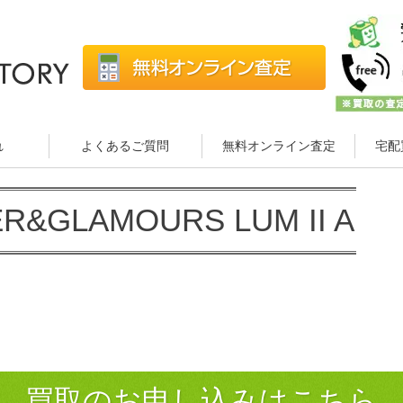
れ
よくあるご質問
無料オンライン査定
宅配
&GLAMOURS LUM II A
買取のお申し込みはこちら