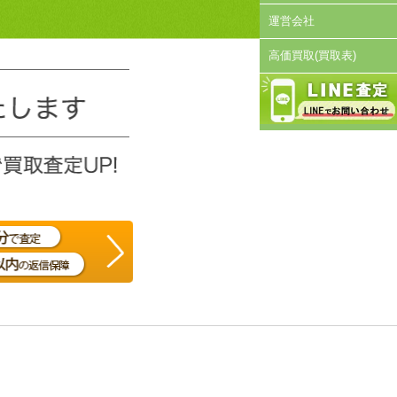
運営会社
高価買取(買取表)