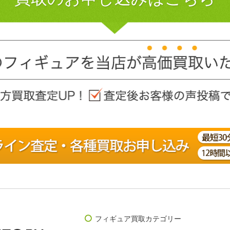
フィギュア買取カテゴリー