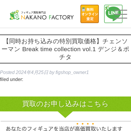
【同時お持ち込みの特別買取価格】チェンソ
ーマン Break time collection vol.1 デンジ＆ポ
チタ
Posted
2024年4月25日
by
figshop_owner1
filed under:
買取のお申し込みはこちら