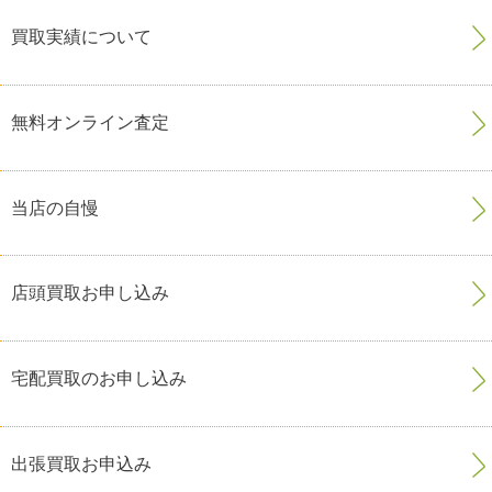
買取実績について
無料オンライン査定
当店の自慢
店頭買取お申し込み
宅配買取のお申し込み
出張買取お申込み