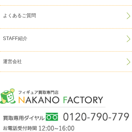
よくあるご質問
STAFF紹介
運営会社