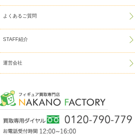
よくあるご質問
STAFF紹介
運営会社