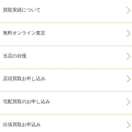
買取実績について
無料オンライン査定
当店の自慢
店頭買取お申し込み
宅配買取のお申し込み
出張買取お申込み