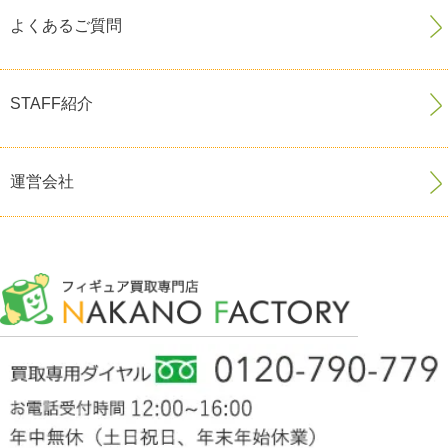
よくあるご質問
STAFF紹介
運営会社