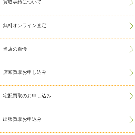
買取実績について
無料オンライン査定
当店の自慢
店頭買取お申し込み
宅配買取のお申し込み
出張買取お申込み