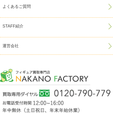
よくあるご質問
STAFF紹介
運営会社