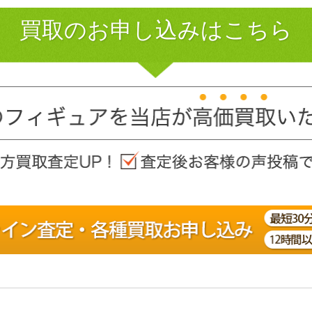
買取のお申し込みはこちら