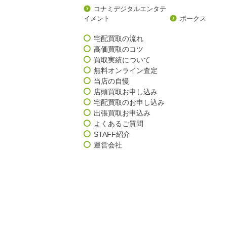
コナミデジタルエンタテ
イメント
ボークス
宅配買取の流れ
高価買取のコツ
買取実績について
無料オンライン査定
当店の自慢
店頭買取お申し込み
宅配買取のお申し込み
出張買取お申込み
よくあるご質問
STAFF紹介
運営会社