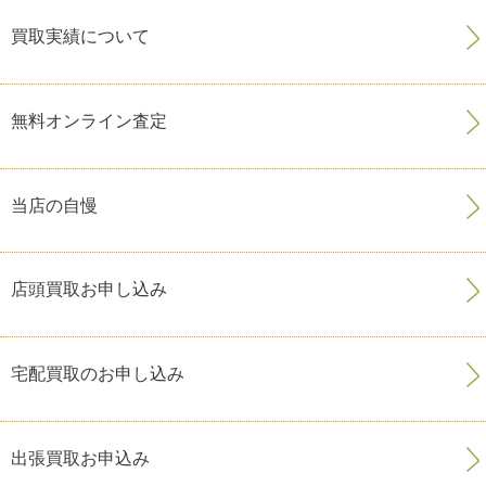
買取実績について
無料オンライン査定
当店の自慢
店頭買取お申し込み
宅配買取のお申し込み
出張買取お申込み