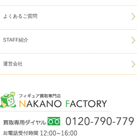
よくあるご質問
STAFF紹介
運営会社