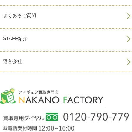
よくあるご質問
STAFF紹介
運営会社