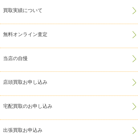
買取実績について
無料オンライン査定
当店の自慢
店頭買取お申し込み
宅配買取のお申し込み
出張買取お申込み