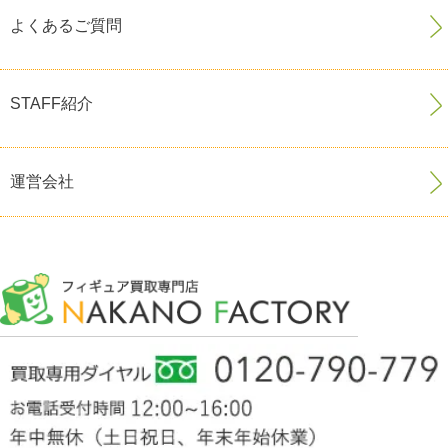
よくあるご質問
STAFF紹介
運営会社