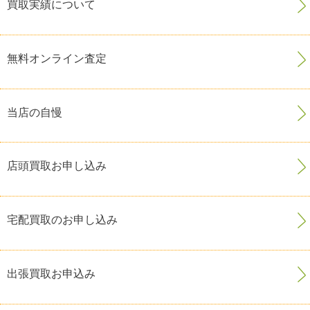
買取実績について
無料オンライン査定
当店の自慢
店頭買取お申し込み
宅配買取のお申し込み
出張買取お申込み