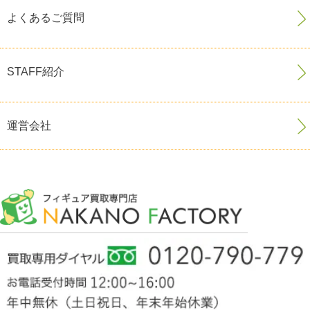
よくあるご質問
STAFF紹介
運営会社