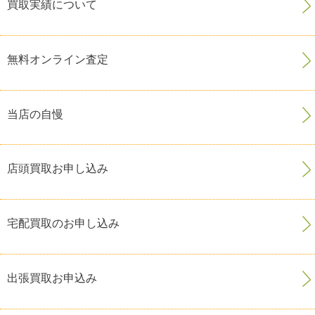
買取実績について
無料オンライン査定
当店の自慢
店頭買取お申し込み
宅配買取のお申し込み
出張買取お申込み