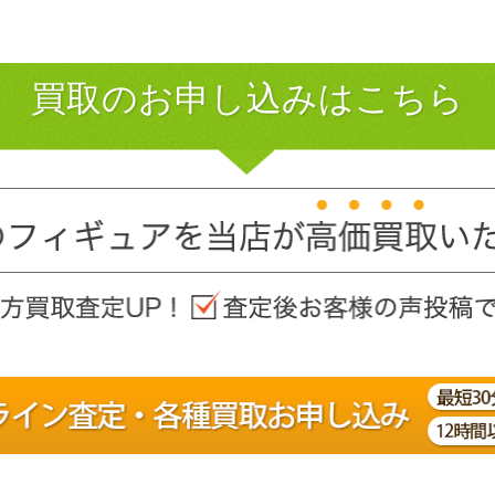
買取のお申し込みはこちら