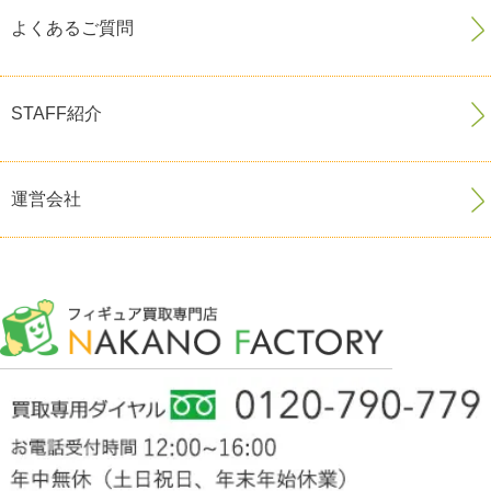
よくあるご質問
STAFF紹介
運営会社