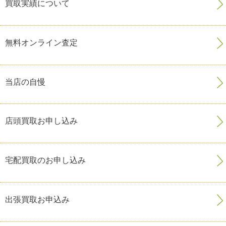
買取実績について
無料オンライン査定
当店の自慢
店頭買取お申し込み
宅配買取のお申し込み
出張買取お申込み