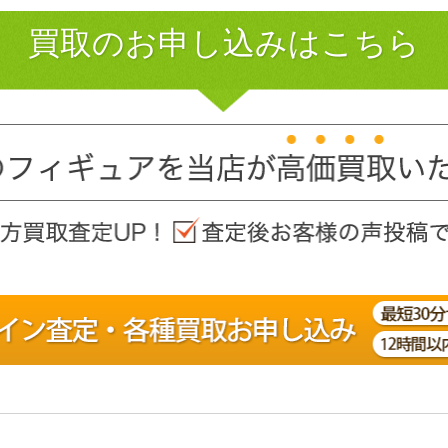
買取のお申し込みはこちら