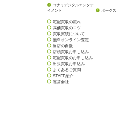
コナミデジタルエンタテ
イメント
ボークス
宅配買取の流れ
高価買取のコツ
買取実績について
無料オンライン査定
当店の自慢
店頭買取お申し込み
宅配買取のお申し込み
出張買取お申込み
よくあるご質問
STAFF紹介
運営会社