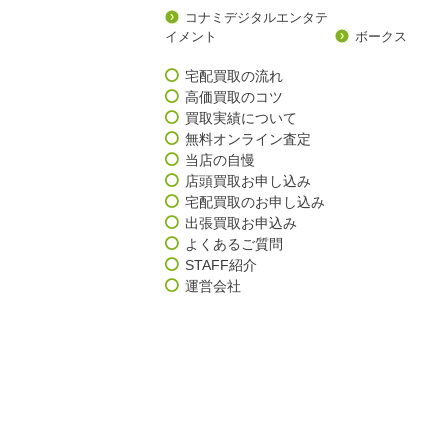
コナミデジタルエンタテ
イメント
ボークス
宅配買取の流れ
高価買取のコツ
買取実績について
無料オンライン査定
当店の自慢
店頭買取お申し込み
宅配買取のお申し込み
出張買取お申込み
よくあるご質問
STAFF紹介
運営会社