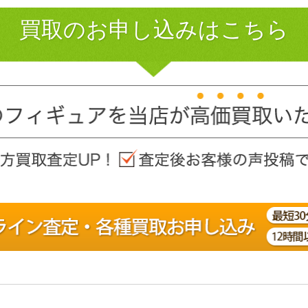
買取のお申し込みはこちら