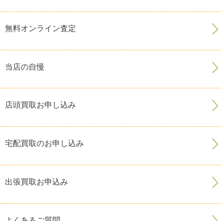
無料オンライン査定
当店の自慢
店頭買取お申し込み
宅配買取のお申し込み
出張買取お申込み
よくあるご質問