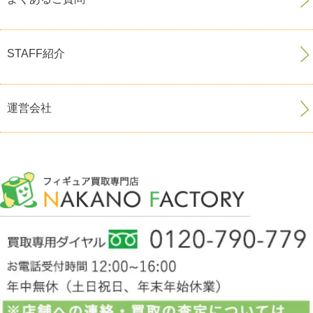
STAFF紹介
運営会社