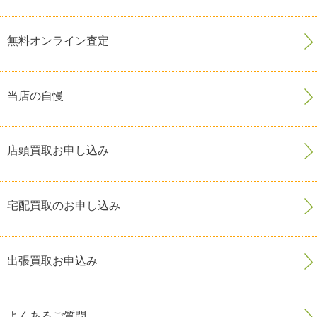
無料オンライン査定
当店の自慢
店頭買取お申し込み
宅配買取のお申し込み
出張買取お申込み
よくあるご質問