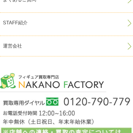
STAFF紹介
運営会社