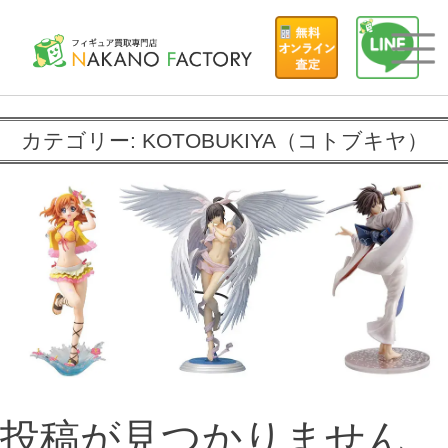
カテゴリー:
KOTOBUKIYA（コトブキヤ）
投稿が見つかりません