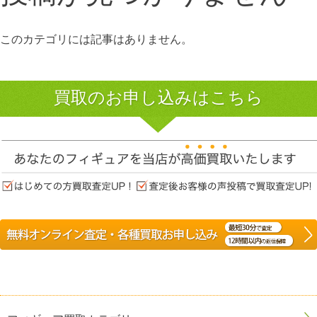
このカテゴリには記事はありません。
買取のお申し込みはこちら