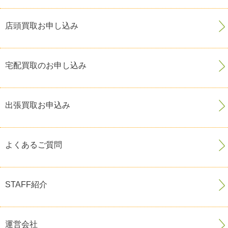
店頭買取お申し込み
宅配買取のお申し込み
出張買取お申込み
よくあるご質問
STAFF紹介
運営会社