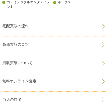
コナミデジタルエンタテイメ
ボークス
ント
宅配買取の流れ
高価買取のコツ
買取実績について
無料オンライン査定
当店の自慢